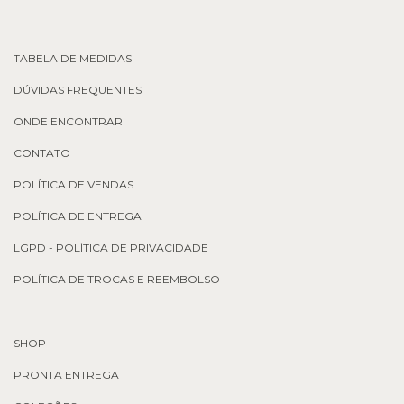
TABELA DE MEDIDAS
DÚVIDAS FREQUENTES
ONDE ENCONTRAR
CONTATO
POLÍTICA DE VENDAS
POLÍTICA DE ENTREGA
LGPD - POLÍTICA DE PRIVACIDADE
POLÍTICA DE TROCAS E REEMBOLSO
SHOP
PRONTA ENTREGA