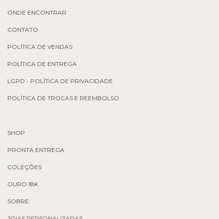
ONDE ENCONTRAR
CONTATO
POLÍTICA DE VENDAS
POLÍTICA DE ENTREGA
LGPD - POLÍTICA DE PRIVACIDADE
POLÍTICA DE TROCAS E REEMBOLSO
SHOP
PRONTA ENTREGA
COLEÇÕES
OURO 18K
SOBRE
JOIAS PERSONALIZADAS