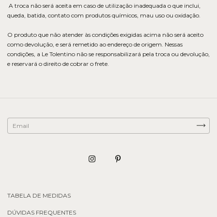
A troca não será aceita em caso de utilização inadequada o que inclui,
queda, batida, contato com produtos químicos, mau uso ou oxidação.
​O produto que não atender às condições exigidas acima não será aceito
como devolução, e será remetido ao endereço de origem. Nessas
condições, a Le Tolentino não se responsabilizará pela troca ou devolução,
e reservará o direito de cobrar o frete.
TABELA DE MEDIDAS
DÚVIDAS FREQUENTES