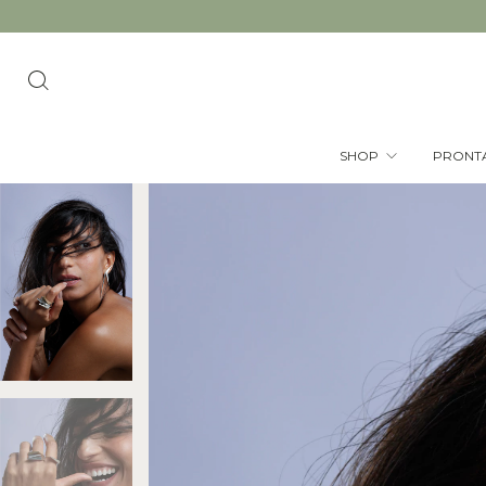
SHOP
PRONT