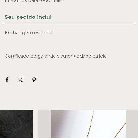
Enviamos para todo Brasil.
Seu pedido inclui
Embalagem especial
Certificado de garantia e autenticidade da joia.