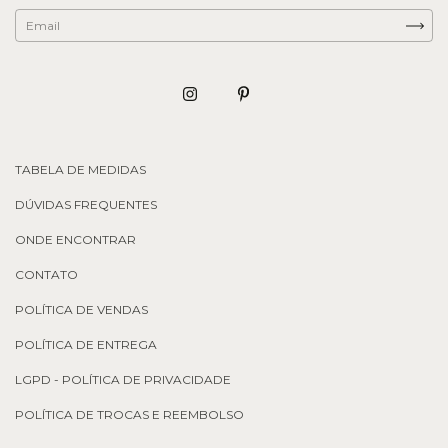
TABELA DE MEDIDAS
DÚVIDAS FREQUENTES
ONDE ENCONTRAR
CONTATO
POLÍTICA DE VENDAS
POLÍTICA DE ENTREGA
LGPD - POLÍTICA DE PRIVACIDADE
POLÍTICA DE TROCAS E REEMBOLSO