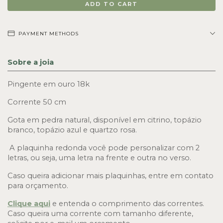
PAYMENT METHODS
Sobre a joia
Pingente em ouro 18k 
Corrente 50 cm
Gota em pedra natural, disponível em citrino, topázio 
branco, topázio azul e quartzo rosa.
 A plaquinha redonda você pode personalizar com 2 
letras, ou seja, uma letra na frente e outra no verso.
Caso queira adicionar mais plaquinhas, entre em contato 
para orçamento.
Clique aqui
e entenda o comprimento das correntes. 
Caso queira uma corrente com tamanho diferente, 