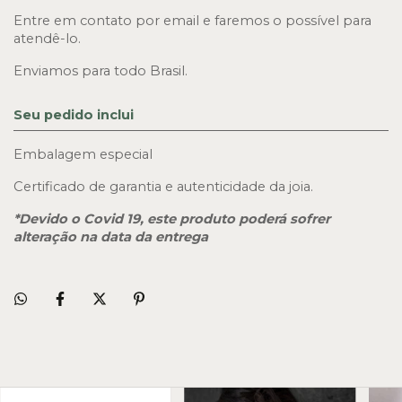
Entre em contato por email e faremos o possível para 
atendê-lo.
Enviamos para todo Brasil.
Seu pedido inclui
Embalagem especial
Certificado de garantia e autenticidade da joia.
*Devido o Covid 19, este produto poderá sofrer 
alteração na data da entrega