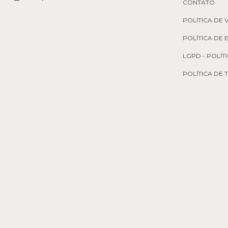
CONTATO
POLÍTICA DE 
POLÍTICA DE
LGPD - POLÍT
POLÍTICA DE