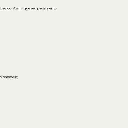
eu pedido. Assim que seu pagamento
o bancário;