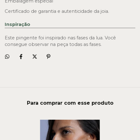
Embalagem especial
Certificado de garantia e autenticidade da joia.
Inspiração
Este pingente foi inspirado nas fases da lua. Você
consegue observar na peça todas as fases.
Para comprar com esse produto