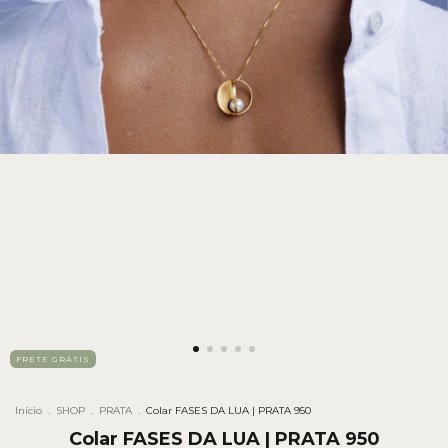
FRETE GRÁTIS
Início
.
SHOP
.
PRATA
.
Colar FASES DA LUA | PRATA 950
Colar FASES DA LUA | PRATA 950