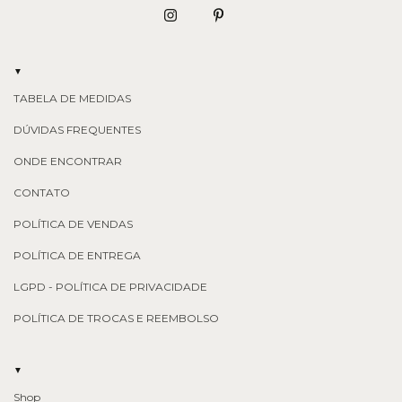
▼
TABELA DE MEDIDAS
DÚVIDAS FREQUENTES
ONDE ENCONTRAR
CONTATO
POLÍTICA DE VENDAS
POLÍTICA DE ENTREGA
LGPD - POLÍTICA DE PRIVACIDADE
POLÍTICA DE TROCAS E REEMBOLSO
▼
Shop