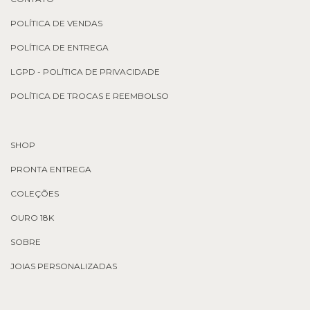
POLÍTICA DE VENDAS
POLÍTICA DE ENTREGA
LGPD - POLÍTICA DE PRIVACIDADE
POLÍTICA DE TROCAS E REEMBOLSO
SHOP
PRONTA ENTREGA
COLEÇÕES
OURO 18K
SOBRE
JOIAS PERSONALIZADAS