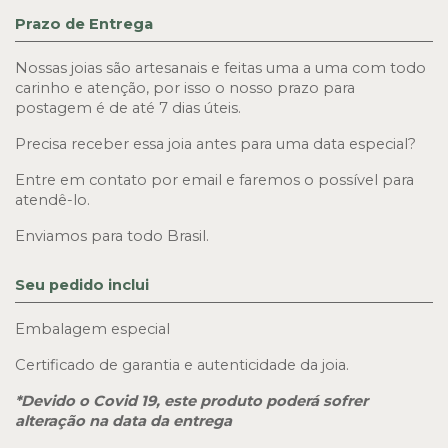
Prazo de Entrega
Nossas joias são artesanais e feitas uma a uma com todo 
carinho e atenção, por isso o nosso prazo para 
postagem é de até 7 dias úteis.
Precisa receber essa joia antes para uma data especial? 
Entre em contato por email e faremos o possível para 
atendê-lo.
Enviamos para todo Brasil.
Seu pedido inclui
Embalagem especial
Certificado de garantia e autenticidade da joia.
*Devido o Covid 19, este produto poderá sofrer 
alteração na data da entrega