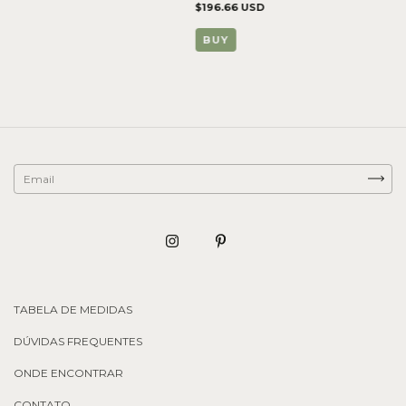
$196.66 USD
BUY
TABELA DE MEDIDAS
DÚVIDAS FREQUENTES
ONDE ENCONTRAR
CONTATO